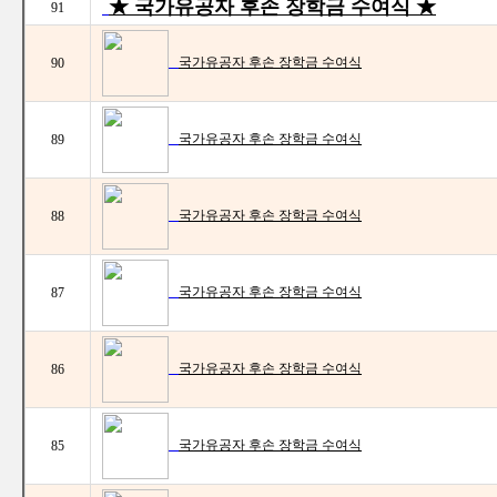
★ 국가유공자 후손 장학금 수여식 ★
91
국가유공자 후손 장학금 수여식
90
국가유공자 후손 장학금 수여식
89
국가유공자 후손 장학금 수여식
88
국가유공자 후손 장학금 수여식
87
국가유공자 후손 장학금 수여식
86
국가유공자 후손 장학금 수여식
85