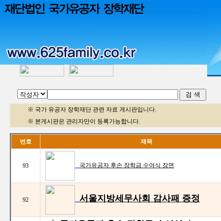
※ 국가 유공자 장학재단 관련 자료 게시판입니다.
※ 본게시판은 관리자만이 등록가능합니다.
번호
제목
국가유공자 후손 장학금 수여식 장면
93
서울지방세무사회 감사패 증정
92